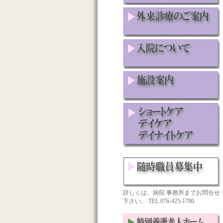
詳しくは、病院 事務所までお問合せ
下さい。 TEL 076-425-1780