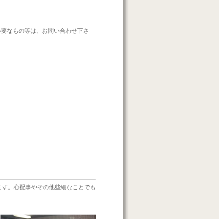
要なもの等は、お問い合わせ下さ
ます。心配事やその他些細なことでも