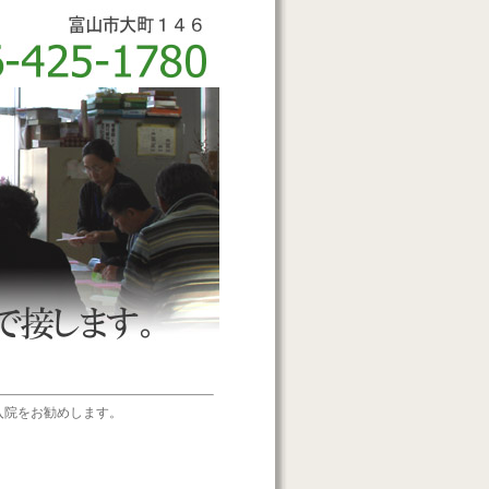
入院をお勧めします。