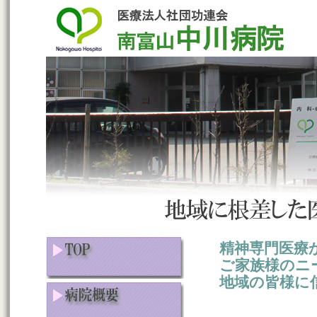
精神専門医療
ご家族様のニ
地域の皆様に