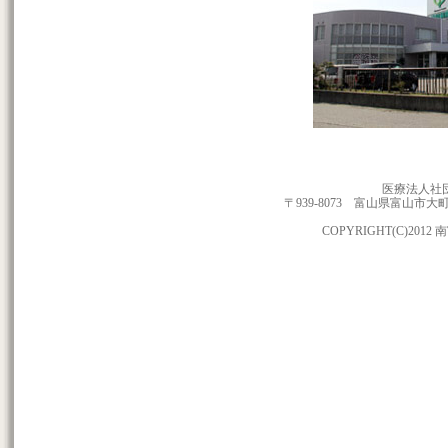
医療法人社
〒939-8073 富山県富山市大町146
COPYRIGHT(C)2012